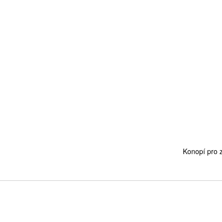
Konopí pro 