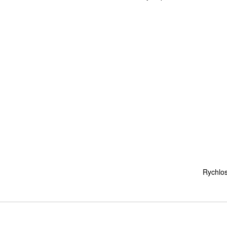
Rychlos