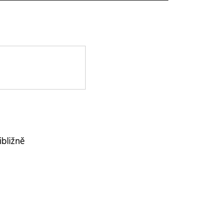
ibližně