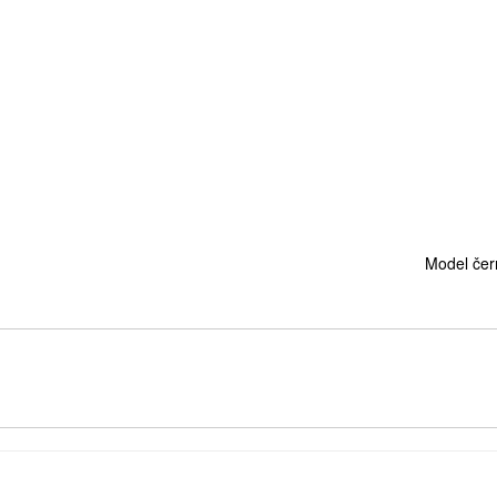
Model čer