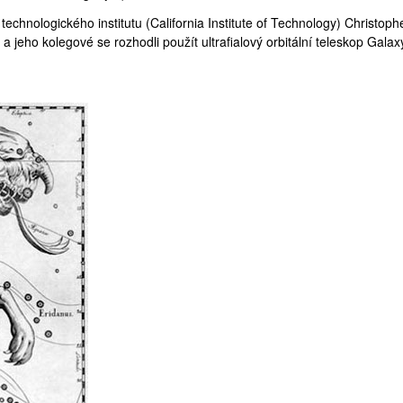
technologického institutu (
California Institute of Technology
) Christoph
 a jeho kolegové se rozhodli použít ultrafialový orbitální teleskop Galax