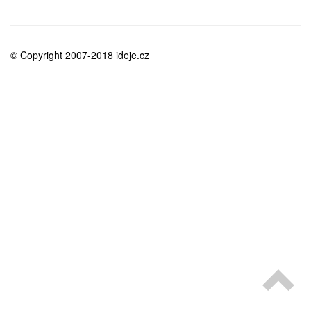
medicína
© Copyright 2007-2018 ideje.cz