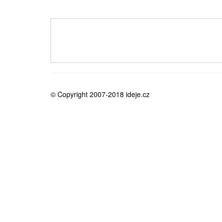
medicína
© Copyright 2007-2018 ideje.cz