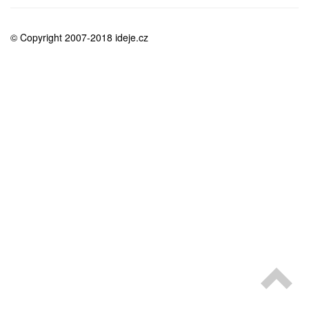
medicína
© Copyright 2007-2018 ideje.cz