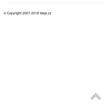
medicína
© Copyright 2007-2018 ideje.cz