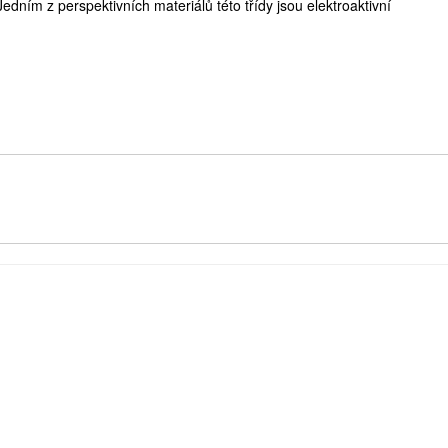
Jedním z perspektivních materiálů této třídy jsou elektroaktivní