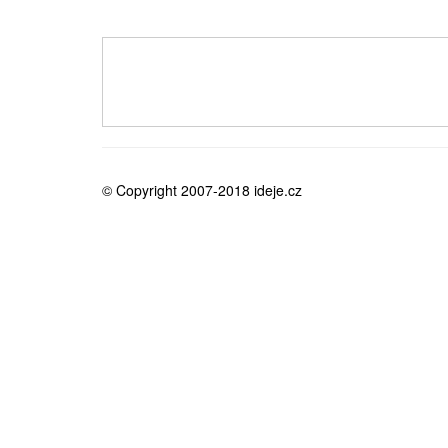
medicína
© Copyright 2007-2018 ideje.cz