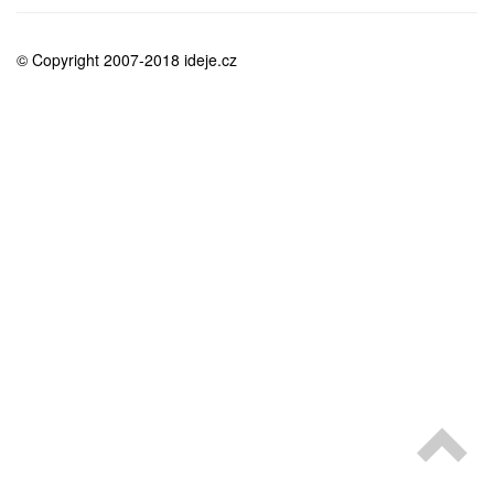
medicína
© Copyright 2007-2018 ideje.cz