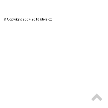
medicína
© Copyright 2007-2018 ideje.cz