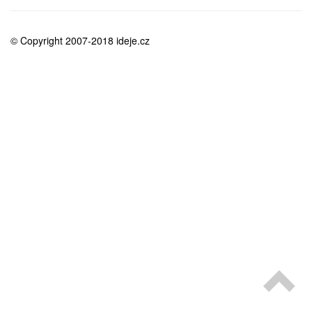
medicína
© Copyright 2007-2018 ideje.cz