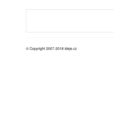
medicína
© Copyright 2007-2018 ideje.cz