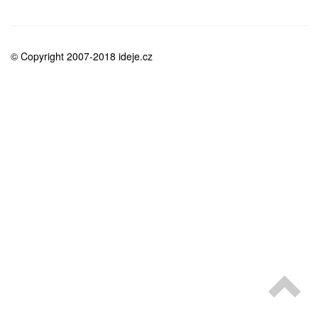
medicína
© Copyright 2007-2018 ideje.cz