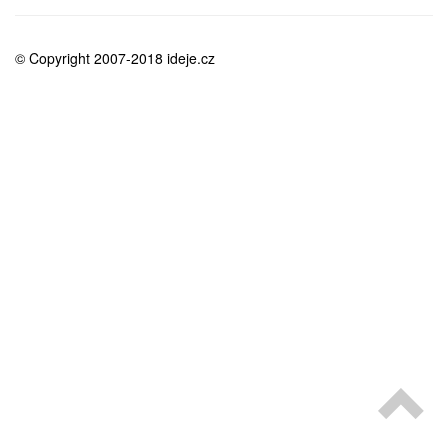
medicína
© Copyright 2007-2018 ideje.cz