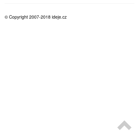
medicína
© Copyright 2007-2018 ideje.cz