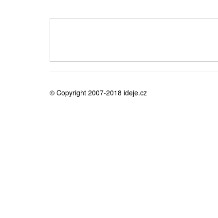
medicína
© Copyright 2007-2018 ideje.cz