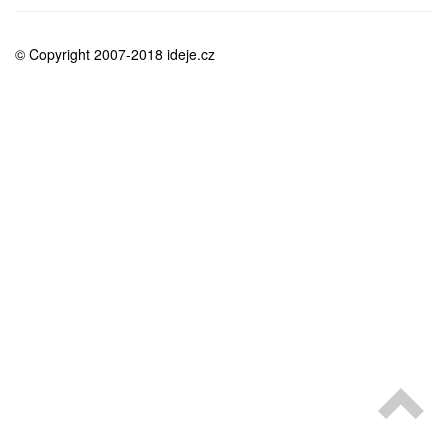
medicína
© Copyright 2007-2018 ideje.cz