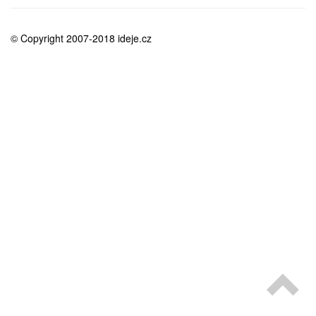
medicína
© Copyright 2007-2018 ideje.cz