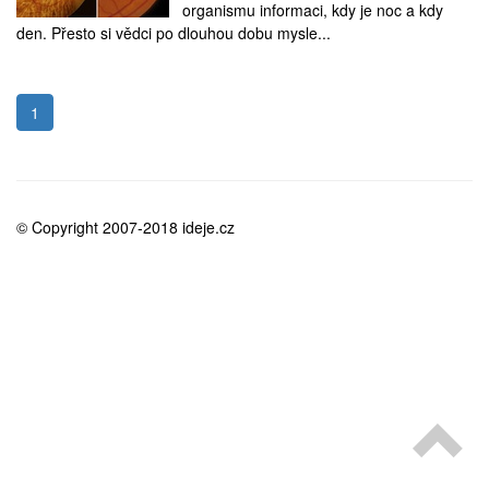
medicína
organismu informaci, kdy je noc a kdy
den. Přesto si vědci po dlouhou dobu mysle...
1
© Copyright 2007-2018 ideje.cz