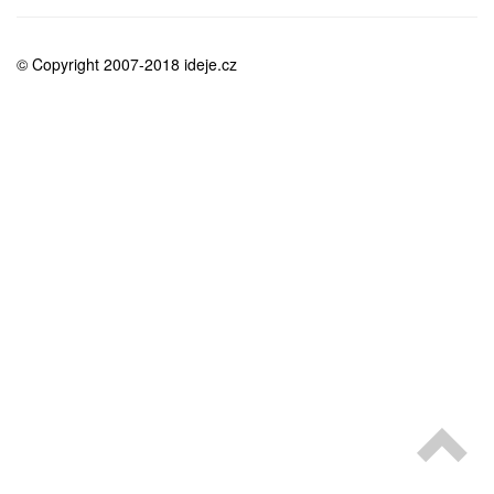
medicína
© Copyright 2007-2018 ideje.cz