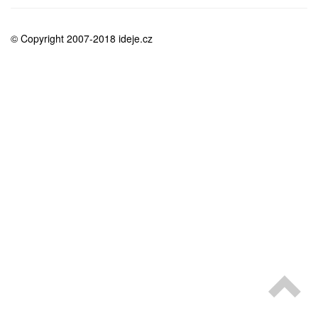
medicína
© Copyright 2007-2018 ideje.cz