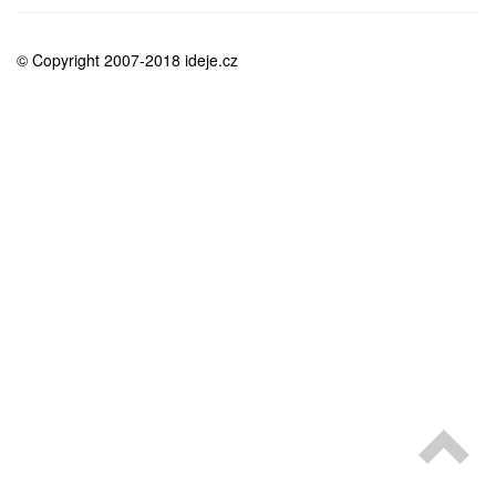
medicína
© Copyright 2007-2018 ideje.cz