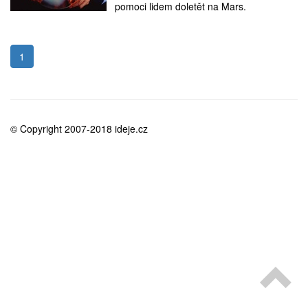
medicína
pomoci lidem doletět na Mars.
1
© Copyright 2007-2018 ideje.cz