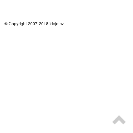
medicína
© Copyright 2007-2018 ideje.cz