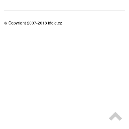
medicína
© Copyright 2007-2018 ideje.cz