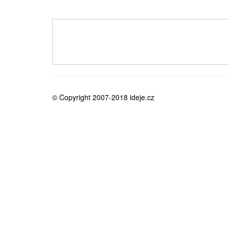
medicína
© Copyright 2007-2018 ideje.cz