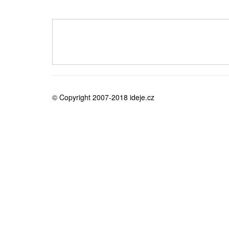
medicína
© Copyright 2007-2018 ideje.cz