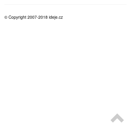
medicína
© Copyright 2007-2018 ideje.cz