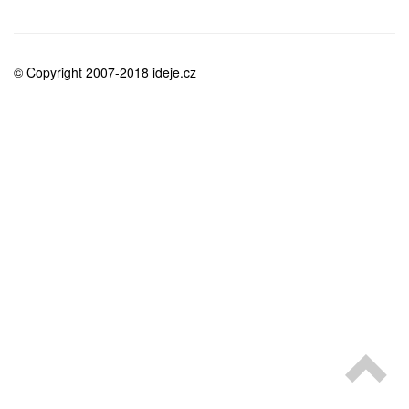
medicína
© Copyright 2007-2018 ideje.cz