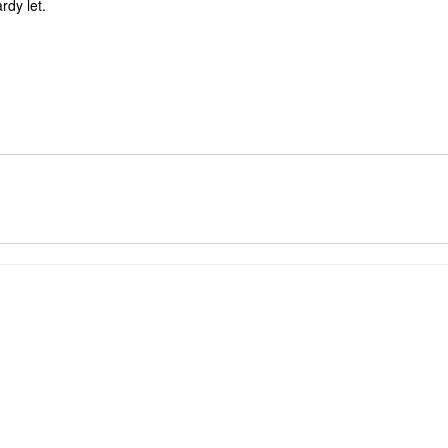
rdy let.