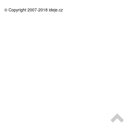
medicína
© Copyright 2007-2018 ideje.cz