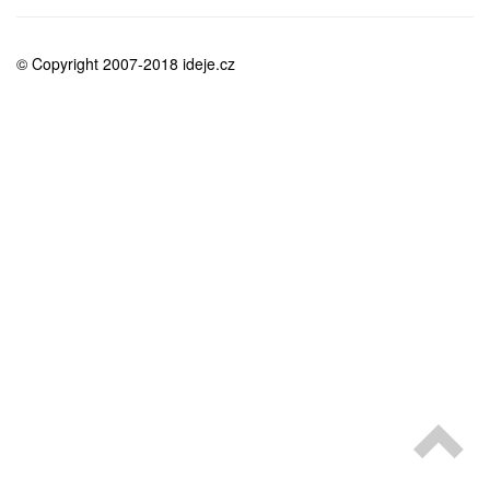
medicína
© Copyright 2007-2018 ideje.cz