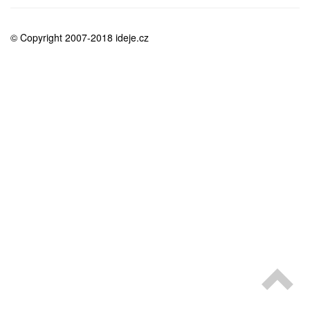
medicína
© Copyright 2007-2018 ideje.cz